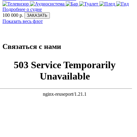
Подробнее о судне
100 000 р.
ЗАКАЗАТЬ
Показать весь флот
Связаться с нами