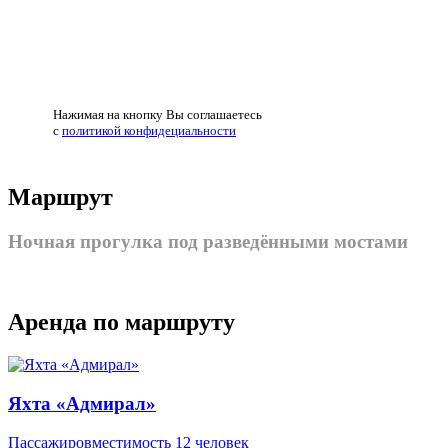
Нажимая на кнопку Вы соглашаетесь
с
политикой конфидециальности
Маршрут
Ночная прогулка под разведёнными мостами
Аренда по маршруту
Яхта «Адмирал»
Пассажировместимость 12 человек