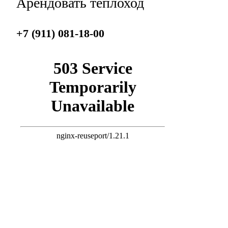
Арендовать теплоход
+7 (911) 081-18-00