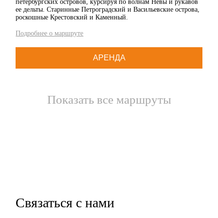
петербургских островов, курсируя по волнам Невы и рукавов
ее дельты. Старинные Петроградский и Васильевские острова,
роскошные Крестовский и Каменный.
Подробнее о маршруте
АРЕНДА
Показать все маршруты
Связаться с нами