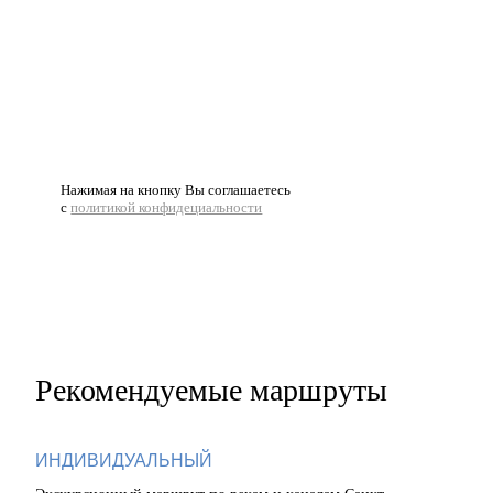
Нажимая на кнопку Вы соглашаетесь
с
политикой конфидециальности
Рекомендуемые маршруты
ИНДИВИДУАЛЬНЫЙ