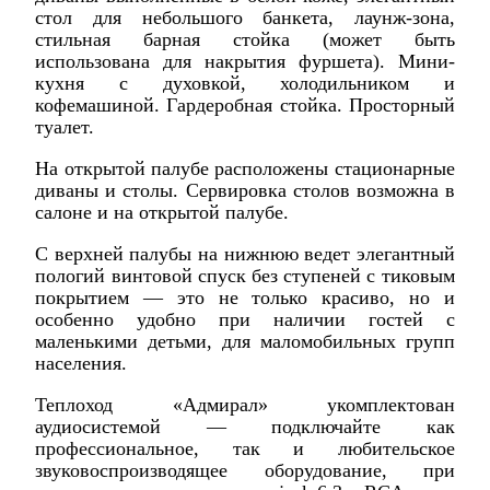
стол для небольшого банкета, лаунж-зона,
стильная барная стойка (может быть
использована для накрытия фуршета). Мини-
кухня с духовкой, холодильником и
кофемашиной. Гардеробная стойка. Просторный
туалет.
На открытой палубе расположены стационарные
диваны и столы. Сервировка столов возможна в
салоне и на открытой палубе.
С верхней палубы на нижнюю ведет элегантный
пологий винтовой спуск без ступеней с тиковым
покрытием — это не только красиво, но и
особенно удобно при наличии гостей с
маленькими детьми, для маломобильных групп
населения.
Теплоход «Адмирал» укомплектован
аудиосистемой — подключайте как
профессиональное, так и любительское
звуковоспроизводящее оборудование, при