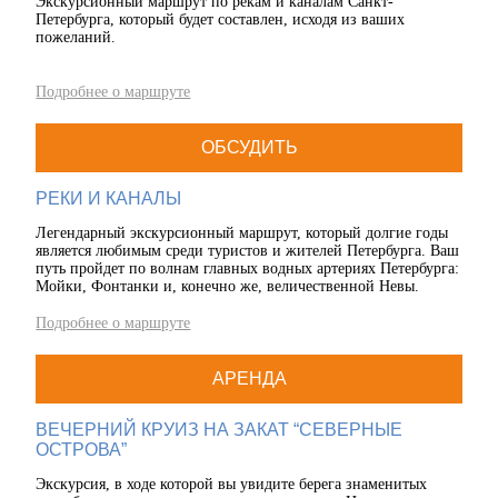
Экскурсионный маршрут по рекам и каналам Санкт-
Петербурга, который будет составлен, исходя из ваших
пожеланий.
Подробнее о маршруте
ОБСУДИТЬ
РЕКИ И КАНАЛЫ
Легендарный экскурсионный маршрут, который долгие годы
является любимым среди туристов и жителей Петербурга. Ваш
путь пройдет по волнам главных водных артериях Петербурга:
Мойки, Фонтанки и, конечно же, величественной Невы.
Подробнее о маршруте
АРЕНДА
ВЕЧЕРНИЙ КРУИЗ НА ЗАКАТ “СЕВЕРНЫЕ
ОСТРОВА”
Экскурсия, в ходе которой вы увидите берега знаменитых