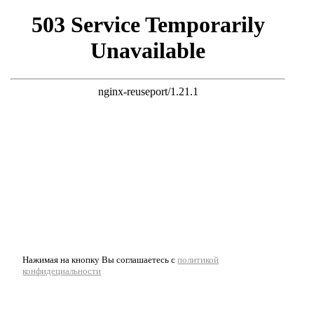
Нажимая на кнопку Вы соглашаетесь с
политикой
конфидециальности