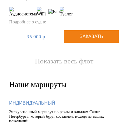
Подробнее о судне
35 000 р.
ЗАКАЗАТЬ
Показать весь флот
Наши маршруты
ИНДИВИДУАЛЬНЫЙ
Экскурсионный маршрут по рекам и каналам Санкт-
Петербурга, который будет составлен, исходя из ваших
пожеланий.