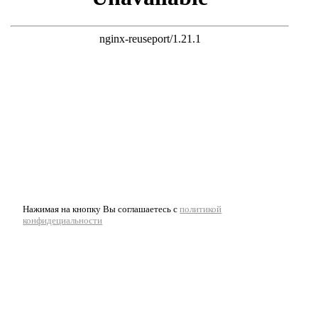
Нажимая на кнопку Вы соглашаетесь с
политикой
конфидециальности