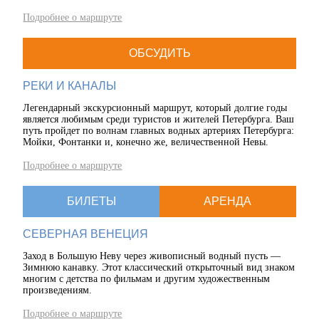
Подробнее о маршруте
ОБСУДИТЬ
РЕКИ И КАНАЛЫ
Легендарный экскурсионный маршрут, который долгие годы
является любимым среди туристов и жителей Петербурга. Ваш
путь пройдет по волнам главных водных артериях Петербурга:
Мойки, Фонтанки и, конечно же, величественной Невы.
Подробнее о маршруте
БИЛЕТЫ
АРЕНДА
СЕВЕРНАЯ ВЕНЕЦИЯ
Заход в Большую Неву через живописный водный пусть —
Зимнюю канавку. Этот классический открыточный вид знаком
многим c детства по фильмам и другим художественным
произведениям.
Подробнее о маршруте