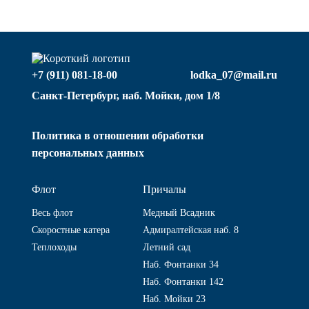
+7 (911) 081-18-00
lodka_07@mail.ru
Санкт-Петербург, наб. Мойки, дом 1/8
Политика в отношении обработки
персональных данных
Флот
Причалы
Весь флот
Медный Всадник
Скоростные катера
Адмиралтейская наб. 8
Теплоходы
Летний сад
Наб. Фонтанки 34
Наб. Фонтанки 142
Наб. Мойки 23