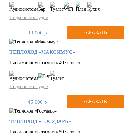
Подробнее о судне
90 000 р.
ЗАКАЗАТЬ
ТЕПЛОХОД «МАКСИМУС»
Пассажировместимость 40 человек
Подробнее о судне
45 000 р.
ЗАКАЗАТЬ
ТЕПЛОХОД «ГОСУДАРЬ»
Пассажировместимость 50 человек