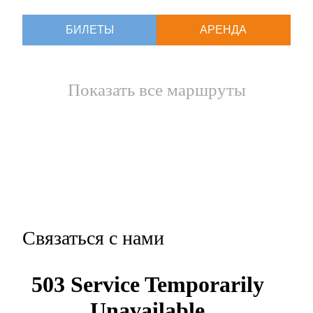
БИЛЕТЫ
АРЕНДА
Показать все маршруты
Связаться с нами