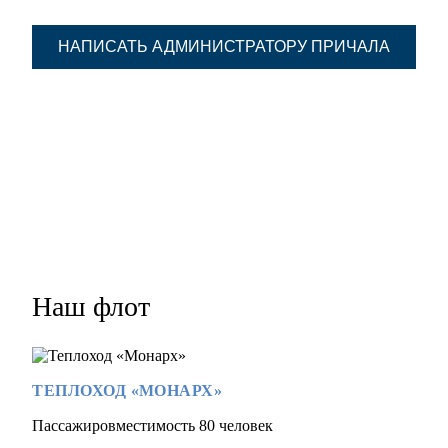
НАПИСАТЬ АДМИНИСТРАТОРУ ПРИЧАЛА
Наш флот
ТЕПЛОХОД «МОНАРХ»
Пассажировместимость 80 человек