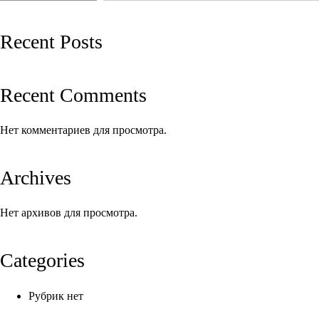
записям
Recent Posts
Recent Comments
Нет комментариев для просмотра.
Archives
Нет архивов для просмотра.
Categories
Рубрик нет