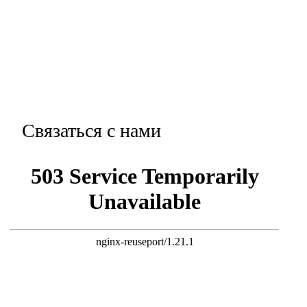
Связаться с нами