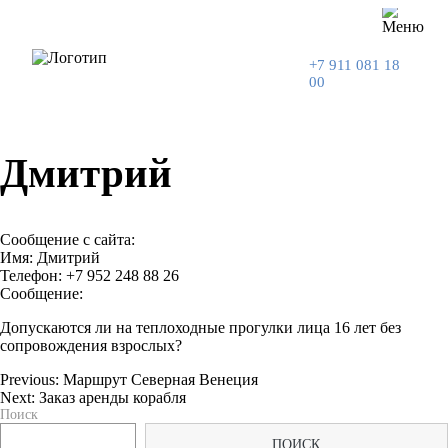
+7 911 081 18
00
Дмитрий
Сообщение с сайта:
Имя: Дмитрий
Телефон: +7 952 248 88 26
Сообщение:
Допускаются ли на теплоходные прогулки лица 16 лет без
сопровождения взрослых?
Previous:
Маршрут Северная Венеция
Next:
Заказ аренды корабля
Навигация
Поиск
по
ПОИСК