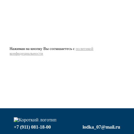
Нажимая на кнопку Вы соглашаетесь с
политикой
конфидециальности
+7 (911) 081-18-00
lodka_07@mail.ru