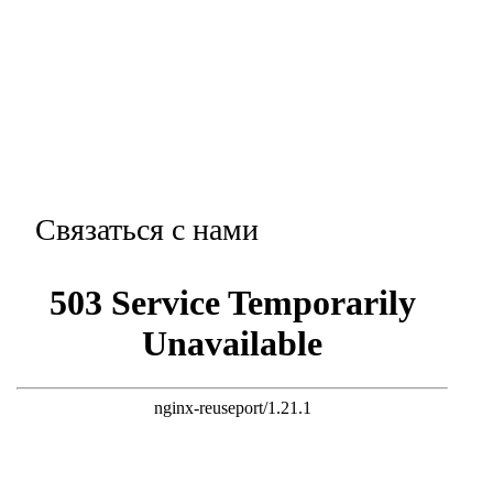
Связаться с нами