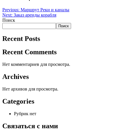
Previous:
Маршрут Реки и каналы
Next:
Заказ аренды корабля
Поиск
Поиск
Recent Posts
Recent Comments
Нет комментариев для просмотра.
Archives
Нет архивов для просмотра.
Categories
Рубрик нет
Связаться с нами