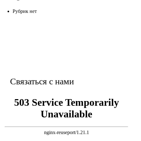
Рубрик нет
Связаться с нами