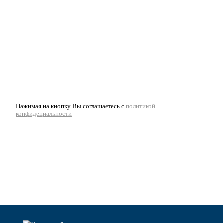
Нажимая на кнопку Вы соглашаетесь с
политикой
конфидециальности