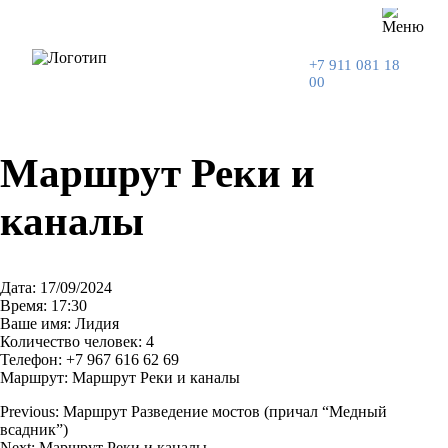
+7 911 081 18
00
Маршрут Реки и
каналы
Дата: 17/09/2024
Время: 17:30
Ваше имя: Лидия
Количество человек: 4
Телефон: +7 967 616 62 69
Маршрут: Маршрут Реки и каналы
Previous:
Маршрут Разведение мостов (причал “Медный
всадник”)
Навигация
Next:
Маршрут Реки и каналы