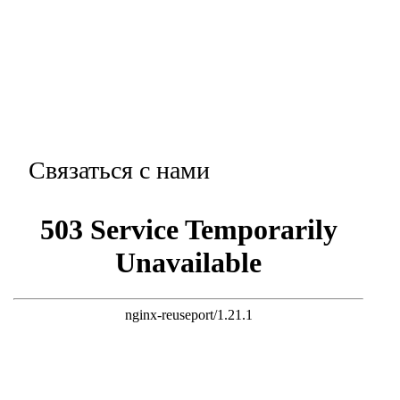
Связаться с нами