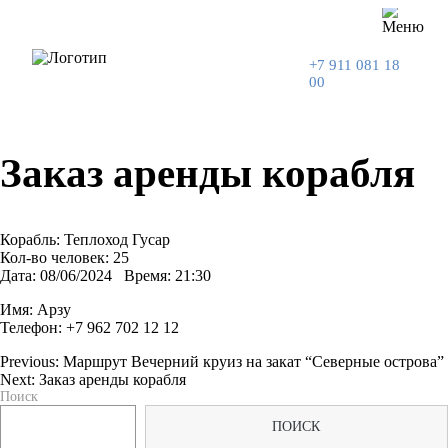
+7 911 081 18
00
Заказ аренды корабля
Корабль: Теплоход Гусар
Кол-во человек: 25
Дата: 08/06/2024 Время: 21:30
Имя: Арзу
Телефон:
+7 962 702 12 12
Previous:
Маршрут Вечерний круиз на закат “Северные острова”
Next:
Заказ аренды корабля
Навигация
Поиск
по
ПОИСК