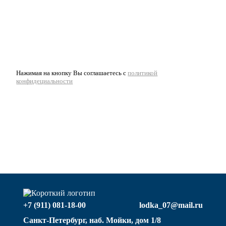
Нажимая на кнопку Вы соглашаетесь с
политикой
конфидециальности
+7 (911) 081-18-00
lodka_07@mail.ru
Санкт-Петербург, наб. Мойки, дом 1/8