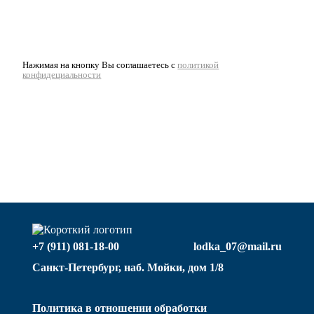
Нажимая на кнопку Вы соглашаетесь с
политикой
конфидециальности
+7 (911) 081-18-00
lodka_07@mail.ru
Санкт-Петербург, наб. Мойки, дом 1/8
Политика в отношении обработки