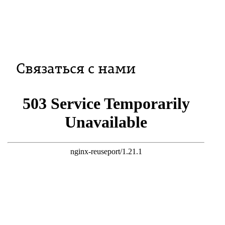
Связаться с нами