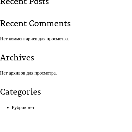
Recent Posts
Recent Comments
Нет комментариев для просмотра.
Archives
Нет архивов для просмотра.
Categories
Рубрик нет