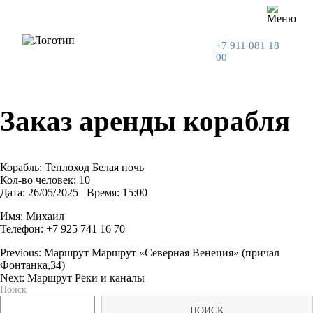
+7 911 081 18
00
Заказ аренды корабля
Корабль: Теплоход Белая ночь
Кол-во человек: 10
Дата: 26/05/2025 Время: 15:00
Имя: Михаил
Телефон:
+7 925 741 16 70
Previous:
Маршрут Маршрут «Северная Венеция» (причал
Фонтанка,34)
Навигация
Next:
Маршрут Реки и каналы
Поиск
по
ПОИСК