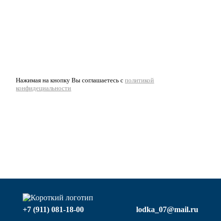
Нажимая на кнопку Вы соглашаетесь с
политикой
конфидециальности
+7 (911) 081-18-00
lodka_07@mail.ru