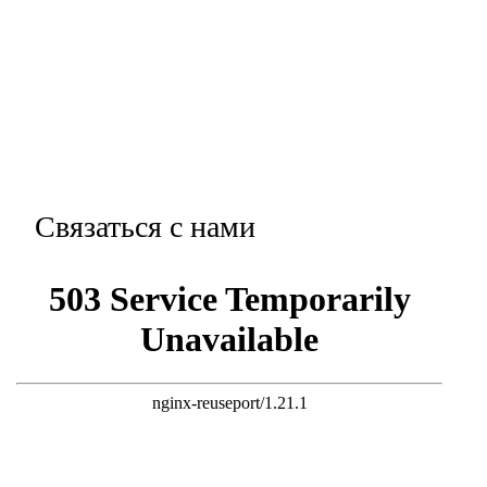
Связаться с нами