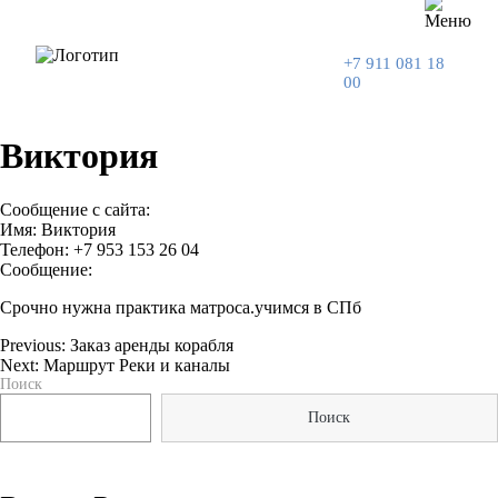
+7 911 081 18
00
Виктория
Сообщение с сайта:
Имя: Виктория
Телефон: +7 953 153 26 04
Сообщение:
Срочно нужна практика матроса.учимся в СПб
Previous:
Заказ аренды корабля
Next:
Маршрут Реки и каналы
Навигация
Поиск
по
Поиск
записям