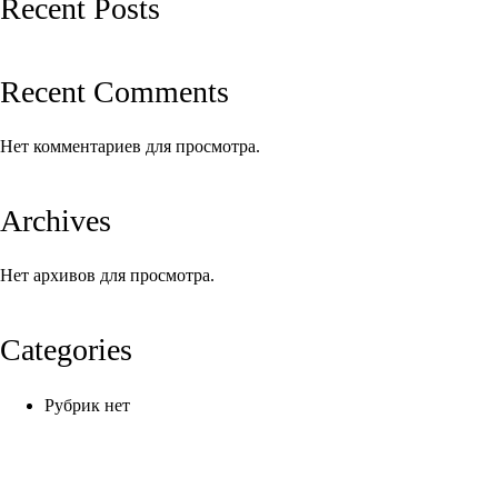
Recent Posts
Recent Comments
Нет комментариев для просмотра.
Archives
Нет архивов для просмотра.
Categories
Рубрик нет