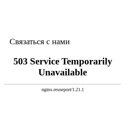
Связаться с нами