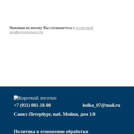
Нажимая на кнопку Вы соглашаетесь с
политикой
конфидециальности
+7 (911) 081-18-00
lodka_07@mail.ru
Санкт-Петербург, наб. Мойки, дом 1/8
Политика в отношении обработки