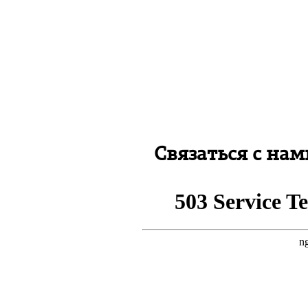
Связаться с нам