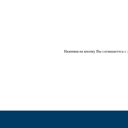
Нажимая на кнопку Вы соглашаетесь с