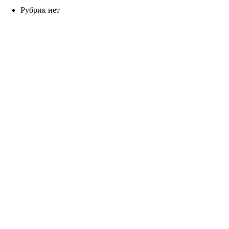
Рубрик нет