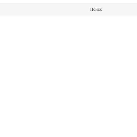
Поиск