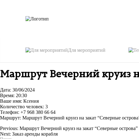
Для мероприятий
Маршрут Вечерний круиз на
Дата: 30/06/2024
Время: 20:30
Ваше имя: Ксения
Количество человек: 3
Телефон: +7 968 380 66 64
Маршрут: Маршрут Вечерний круиз на закат “Северные острова
Previous:
Маршрут Вечерний круиз на закат “Северные острова”
Next:
Заказ аренды корабля
Навигация