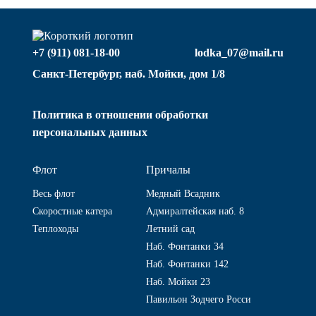
+7 (911) 081-18-00
lodka_07@mail.ru
Санкт-Петербург, наб. Мойки, дом 1/8
Политика в отношении обработки
персональных данных
Флот
Причалы
Весь флот
Медный Всадник
Скоростные катера
Адмиралтейская наб. 8
Теплоходы
Летний сад
Наб. Фонтанки 34
Наб. Фонтанки 142
Наб. Мойки 23
Павильон Зодчего Росси