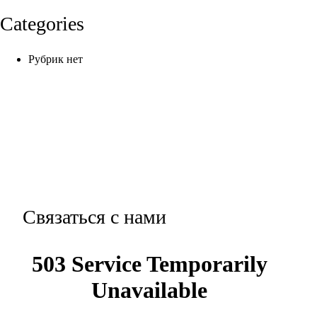
Categories
Рубрик нет
Связаться с нами