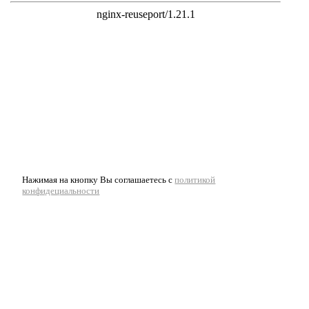
Нажимая на кнопку Вы соглашаетесь с
политикой
конфидециальности