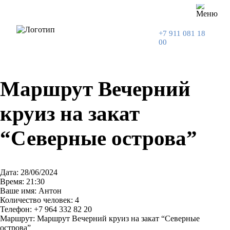
+7 911 081 18
00
Маршрут Вечерний
круиз на закат
“Северные острова”
Дата: 28/06/2024
Время: 21:30
Ваше имя: Антон
Количество человек: 4
Телефон: +7 964 332 82 20
Маршрут: Маршрут Вечерний круиз на закат “Северные
острова”