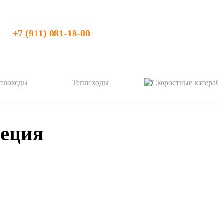
+7 (911) 081-18-00
Теплоходы
еция