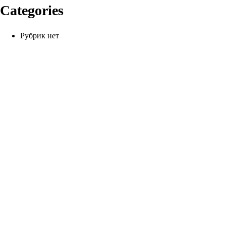
Categories
Рубрик нет