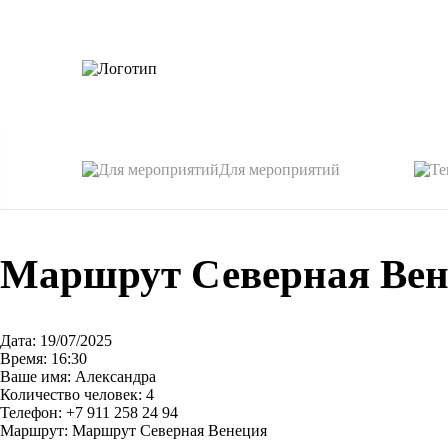
Для мероприятий
Маршрут Северная Вен
Дата: 19/07/2025
Время: 16:30
Ваше имя: Александра
Количество человек: 4
Телефон: +7 911 258 24 94
Маршрут: Маршрут Северная Венеция