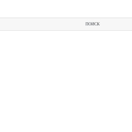
ПОИСК