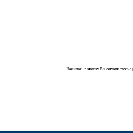
Нажимая на кнопку Вы соглашаетесь с