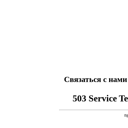
Связаться с нами