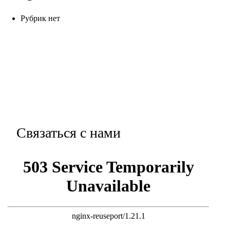
Рубрик нет
Связаться с нами