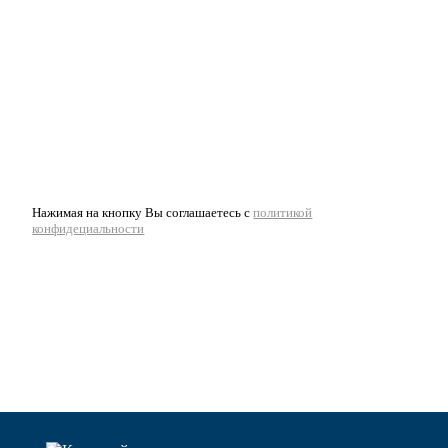
Нажимая на кнопку Вы соглашаетесь с
политикой
конфидециальности