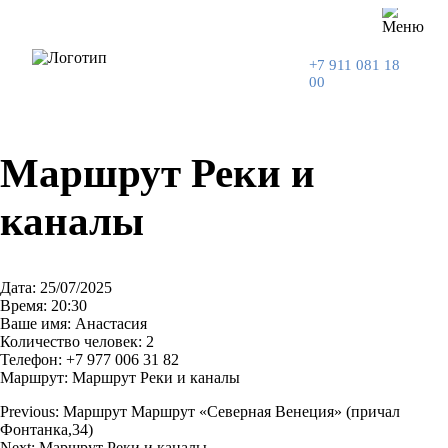
+7 911 081 18
00
Маршрут Реки и
каналы
Дата: 25/07/2025
Время: 20:30
Ваше имя: Анастасия
Количество человек: 2
Телефон: +7 977 006 31 82
Маршрут: Маршрут Реки и каналы
Previous:
Маршрут Маршрут «Северная Венеция» (причал
Фонтанка,34)
Навигация
Next:
Маршрут Реки и каналы