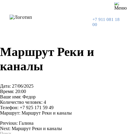
+7 911 081 18
00
Маршрут Реки и
каналы
Дата: 27/06/2025
Время: 20:00
Ваше имя: Федор
Количество человек: 4
Телефон: +7 925 171 59 49
Маршрут: Маршрут Реки и каналы
Previous:
Галина
Next:
Маршрут Реки и каналы
Навигация
Поиск