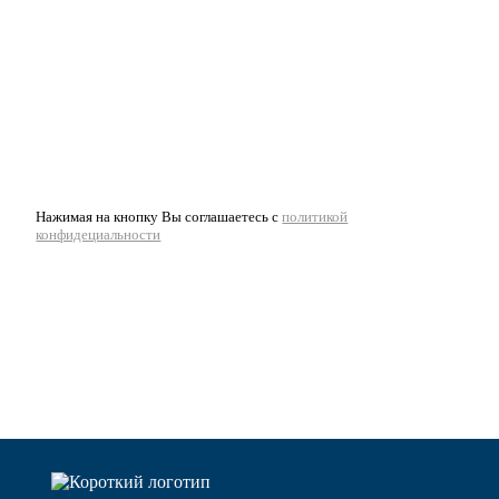
Нажимая на кнопку Вы соглашаетесь с
политикой
конфидециальности