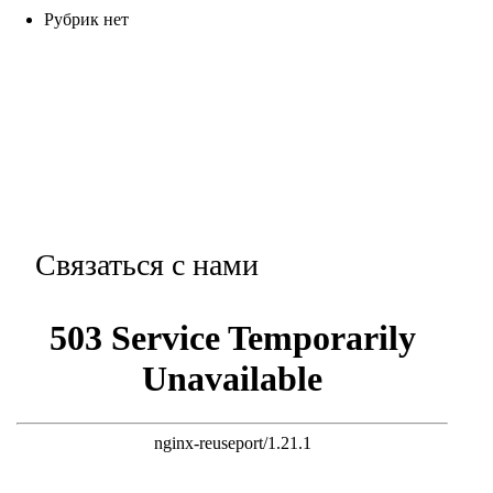
Рубрик нет
Связаться с нами