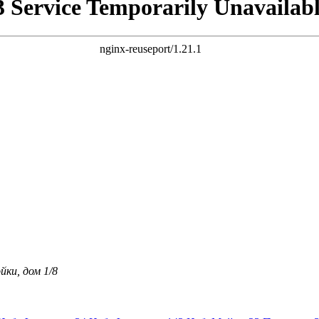
ки, дом 1/8