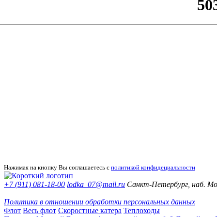
Нажимая на кнопку Вы соглашаетесь с
политикой конфидециальности
+7 (911) 081-18-00
lodka_07@mail.ru
Санкт-Петербург, наб. Мой
Политика в отношении обработки персональных данных
Флот
Весь флот
Скоростные катера
Теплоходы