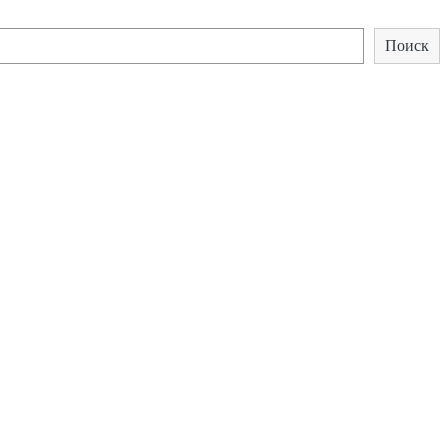
Поиск