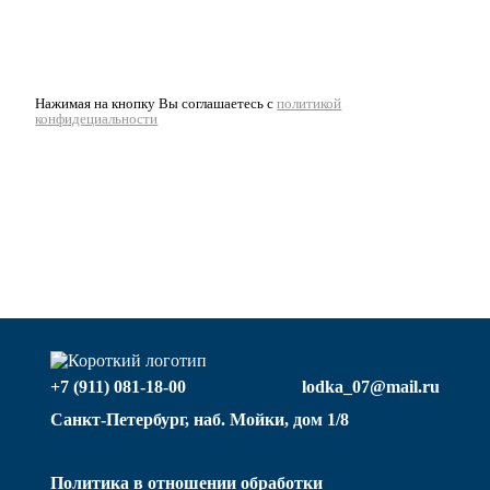
Нажимая на кнопку Вы соглашаетесь с
политикой
конфидециальности
+7 (911) 081-18-00
lodka_07@mail.ru
Санкт-Петербург, наб. Мойки, дом 1/8
Политика в отношении обработки