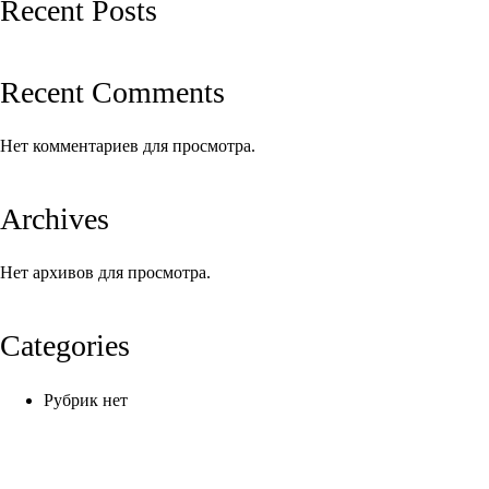
Recent Posts
Recent Comments
Нет комментариев для просмотра.
Archives
Нет архивов для просмотра.
Categories
Рубрик нет