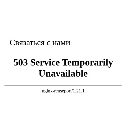
Связаться с нами