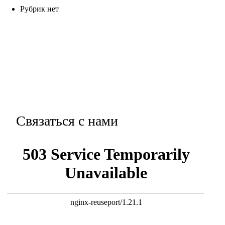
Рубрик нет
Связаться с нами