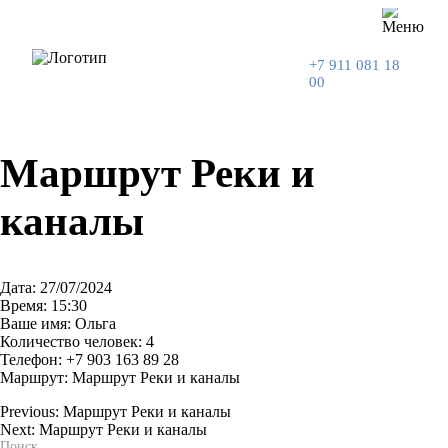
+7 911 081 18
00
Маршрут Реки и
каналы
Дата: 27/07/2024
Время: 15:30
Ваше имя: Ольга
Количество человек: 4
Телефон: +7 903 163 89 28
Маршрут: Маршрут Реки и каналы
Previous:
Маршрут Реки и каналы
Next:
Маршрут Реки и каналы
Навигация
Поиск