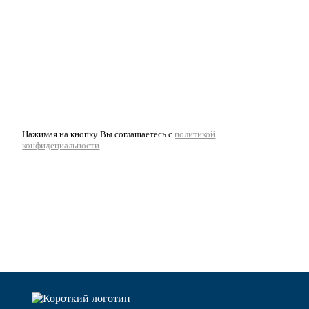
Нажимая на кнопку Вы соглашаетесь с
политикой
конфидециальности