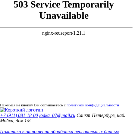
Нажимая на кнопку Вы соглашаетесь с
политикой конфидециальности
+7 (911) 081-18-00
lodka_07@mail.ru
Санкт-Петербург, наб.
Мойки, дом 1/8
Политика в отношении обработки персональных данных