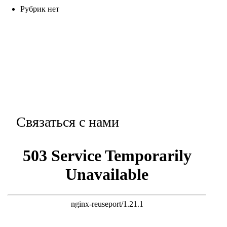
Рубрик нет
Связаться с нами