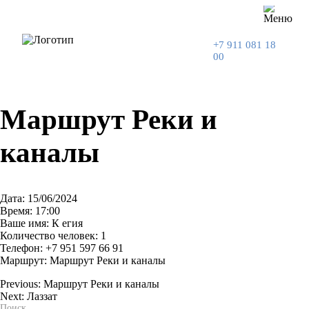
+7 911 081 18
00
Маршрут Реки и
каналы
Дата: 15/06/2024
Время: 17:00
Ваше имя: К егия
Количество человек: 1
Телефон: +7 951 597 66 91
Маршрут: Маршрут Реки и каналы
Previous:
Маршрут Реки и каналы
Next:
Лаззат
Навигация
Поиск