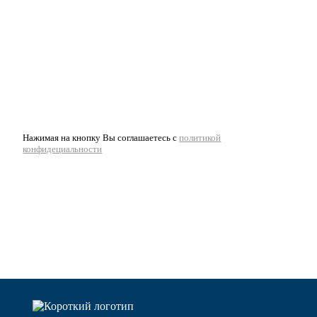
Нажимая на кнопку Вы соглашаетесь с
политикой
конфидециальности