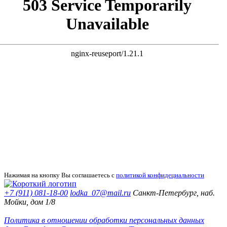
Нажимая на кнопку Вы соглашаетесь с
политикой конфидециальности
+7 (911) 081-18-00
lodka_07@mail.ru
Санкт-Петербург, наб.
Мойки, дом 1/8
Политика в отношении обработки персональных данных