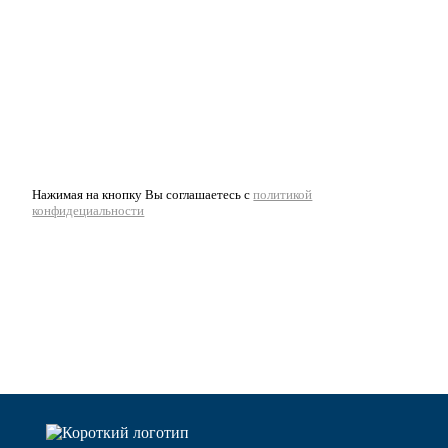
Нажимая на кнопку Вы соглашаетесь с
политикой
конфидециальности