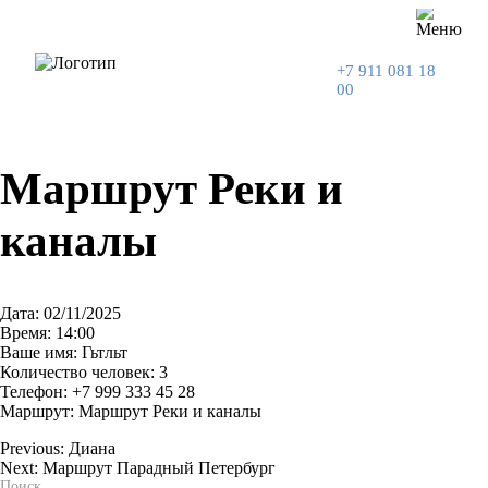
+7 911 081 18
00
Маршрут Реки и
каналы
Дата: 02/11/2025
Время: 14:00
Ваше имя: Гьтльт
Количество человек: 3
Телефон: +7 999 333 45 28
Маршрут: Маршрут Реки и каналы
Previous:
Диана
Next:
Маршрут Парадный Петербург
Навигация
Поиск