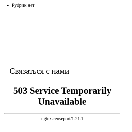
Рубрик нет
Связаться с нами