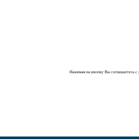
Нажимая на кнопку Вы соглашаетесь с