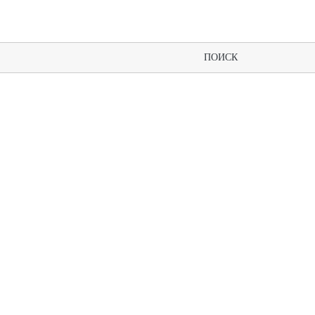
ПОИСК