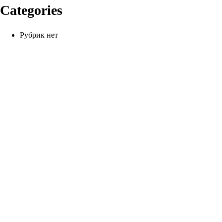
Categories
Рубрик нет