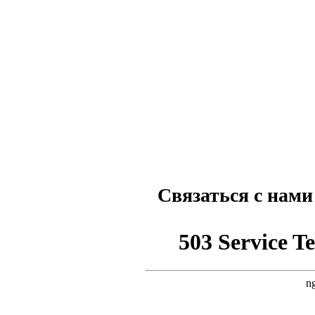
Связаться с нами