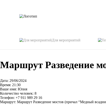
Для мероприятий
Маршрут Разведение мо
Дата: 29/06/2024
Время: 21:30
Ваше имя: Юлия
Количество человек: 8
Телефон: +7 911 989 29 16
Маршрут: Маршрут Разведение мостов (причал “Медный всадни