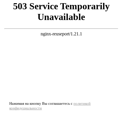
Нажимая на кнопку Вы соглашаетесь с
политикой
конфидециальности