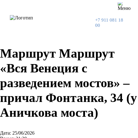
+7 911 081 18
00
Маршрут Маршрут
«Вся Венеция с
разведением мостов» –
причал Фонтанка, 34 (у
Аничкова моста)
Дата: 25/06/2026