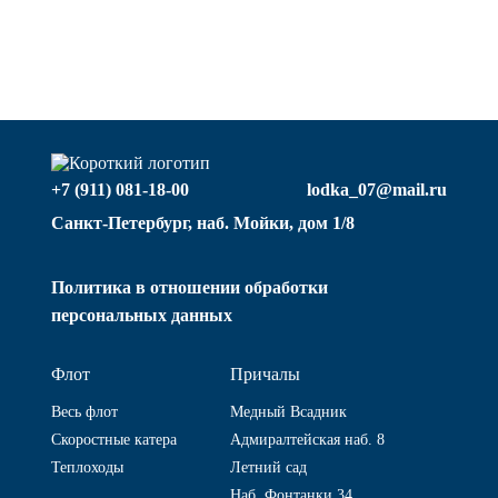
+7 (911) 081-18-00
lodka_07@mail.ru
Санкт-Петербург, наб. Мойки, дом 1/8
Политика в отношении обработки
персональных данных
Флот
Причалы
Весь флот
Медный Всадник
Скоростные катера
Адмиралтейская наб. 8
Теплоходы
Летний сад
Наб. Фонтанки 34