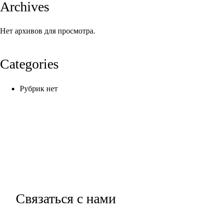
Archives
Нет архивов для просмотра.
Categories
Рубрик нет
Связаться с нами