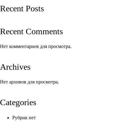
Recent Posts
Recent Comments
Нет комментариев для просмотра.
Archives
Нет архивов для просмотра.
Categories
Рубрик нет