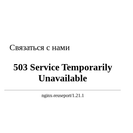
Связаться с нами