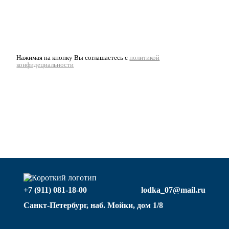
Нажимая на кнопку Вы соглашаетесь с
политикой
конфидециальности
+7 (911) 081-18-00
lodka_07@mail.ru
Санкт-Петербург, наб. Мойки, дом 1/8