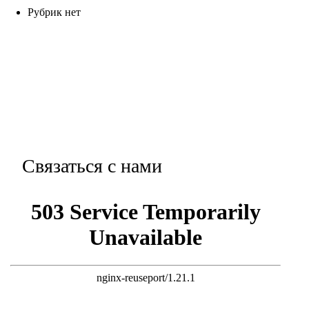
Рубрик нет
Связаться с нами