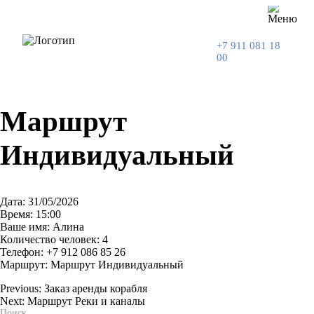
+7 911 081 18
00
Маршрут
Индивидуальный
Дата: 31/05/2026
Время: 15:00
Ваше имя: Алина
Количество человек: 4
Телефон: +7 912 086 85 26
Маршрут: Маршрут Индивидуальный
Previous:
Заказ аренды корабля
Next:
Маршрут Реки и каналы
Навигация
Поиск