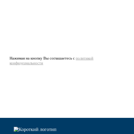
Нажимая на кнопку Вы соглашаетесь с
политикой
конфидециальности