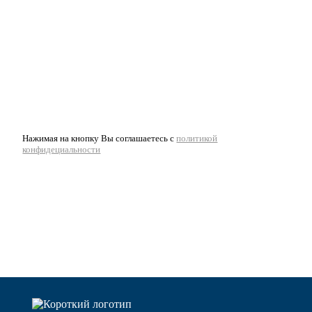
Нажимая на кнопку Вы соглашаетесь с
политикой
конфидециальности