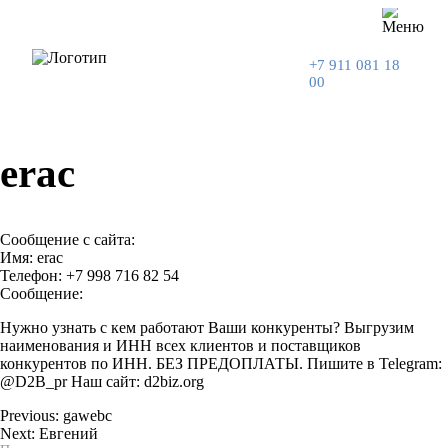
+7 911 081 18
00
erac
Сообщение с сайта:
Имя: erac
Телефон: +7 998 716 82 54
Сообщение:
Нужно узнать с кем работают Ваши конкуренты? Выгрузим
наименования и ИНН всех клиентов и поставщиков
конкурентов по ИНН. БЕЗ ПРЕДОПЛАТЫ. Пишите в Telegram:
@D2B_pr Наш сайт: d2biz.org
Previous:
gawebc
Next:
Евгений
Навигация