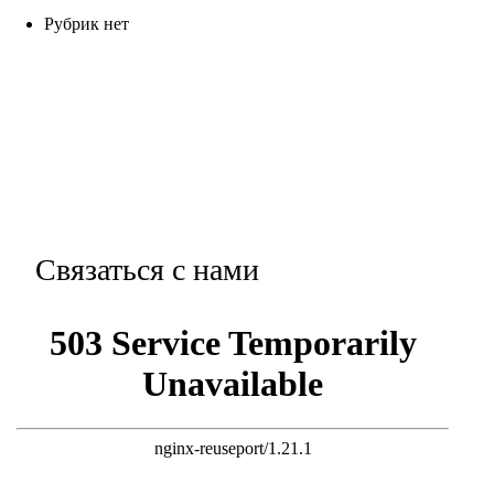
Рубрик нет
Связаться с нами