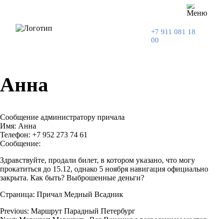
+7 911 081 18
00
Анна
Сообщение администратору причала
Имя: Анна
Телефон: +7 952 273 74 61
Сообщение:
Здравствуйте, продали билет, в котором указано, что могу
прокатиться до 15.12, однако 5 ноября навигация официально
закрыта. Как быть? Выброшенные деньги?
Страница: Причал Медный Всадник
Previous:
Маршрут Парадный Петербург