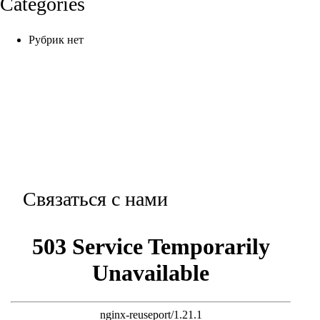
Categories
Рубрик нет
Связаться с нами