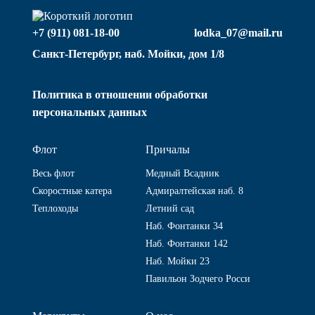
+7 (911) 081-18-00
lodka_07@mail.ru
Санкт-Петербург, наб. Мойки, дом 1/8
Политика в отношении обработки
персональных данных
Флот
Причалы
Весь флот
Медный Всадник
Скоростные катера
Адмиралтейская наб. 8
Теплоходы
Летний сад
Наб. Фонтанки 34
Наб. Фонтанки 142
Наб. Мойки 23
Павильон Зодчего Росси