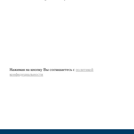
Нажимая на кнопку Вы соглашаетесь с
политикой
конфидециальности