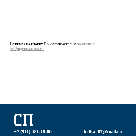
Нажимая на кнопку Вы соглашаетесь с
политикой
конфидециальности
+7 (911) 081-18-00
lodka_07@mail.ru