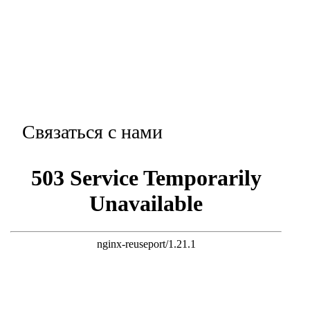
Связаться с нами