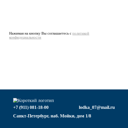
Нажимая на кнопку Вы соглашаетесь с
политикой
конфидециальности
+7 (911) 081-18-00
lodka_07@mail.ru
Санкт-Петербург, наб. Мойки, дом 1/8